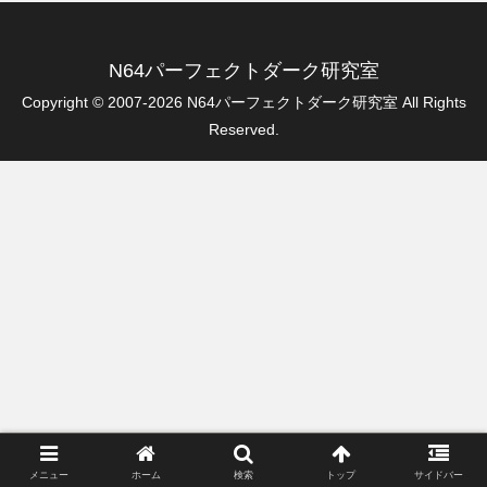
N64パーフェクトダーク研究室
Copyright © 2007-2026 N64パーフェクトダーク研究室 All Rights
Reserved.
メニュー
ホーム
検索
トップ
サイドバー