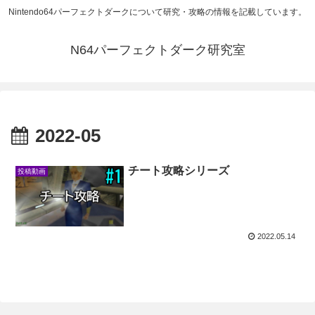
Nintendo64パーフェクトダークについて研究・攻略の情報を記載しています。
N64パーフェクトダーク研究室
2022-05
チート攻略シリーズ
投稿動画
2022.05.14