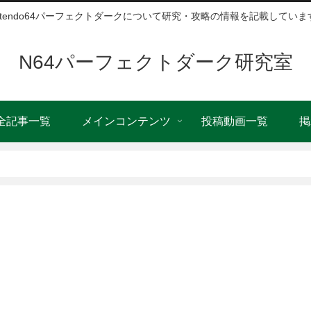
intendo64パーフェクトダークについて研究・攻略の情報を記載していま
N64パーフェクトダーク研究室
全記事一覧
メインコンテンツ
投稿動画一覧
掲