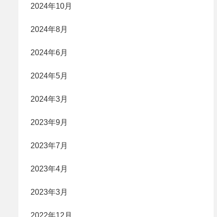
2024年10月
2024年8月
2024年6月
2024年5月
2024年3月
2023年9月
2023年7月
2023年4月
2023年3月
2022年12月